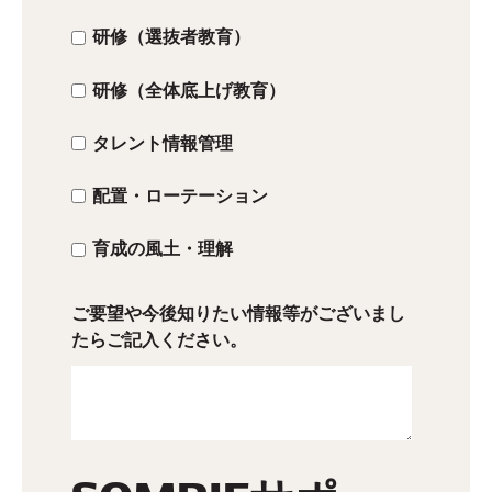
研修（選抜者教育）
研修（全体底上げ教育）
タレント情報管理
配置・ローテーション
育成の風土・理解
ご要望や今後知りたい情報等がございまし
たらご記入ください。