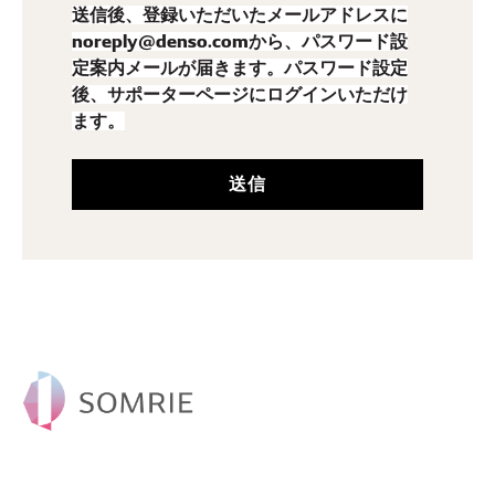
送信後、登録いただいたメールアドレスに
noreply@denso.comから、パスワード設
定案内メールが届きます。パスワード設定
後、サポーターページにログインいただけ
ます。