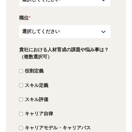
職位
*
貴社における人材育成の課題や悩み事は？
（複数選択可）
役割定義
スキル定義
スキル評価
キャリア自律
キャリアモデル・キャリアパス